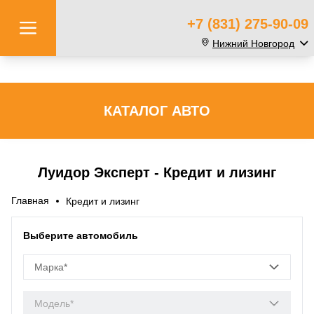
+7 (831) 275-90-09
Нижний Новгород
КАТАЛОГ АВТО
Луидор Эксперт - Кредит и лизинг
Главная
Кредит и лизинг
Выберите автомобиль
Марка*
Модель*