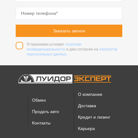
Заказать звонок
Я принимаю условия
политики
конфиденциальности
и даю согласие на
обработку
персональных данных
О компании
Обмен
Доставка
Продать авто
Кредит и лизинг
Контакты
Карьера