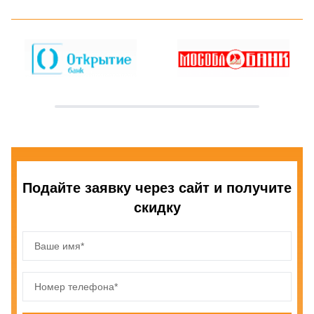
Подайте заявку через сайт и получите
скидку