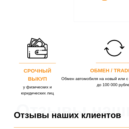
ОБМЕН / TRAD
СРОЧНЫЙ
ВЫКУП
Обмен автомобиля на новый или с
до 100 000 рубл
у физических и
юридических лиц
Отзывы наши
Отзывы наших клиентов