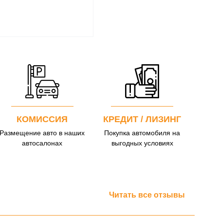
КОМИССИЯ
КРЕДИТ / ЛИЗИНГ
Размещение авто в наших
Покупка автомобиля на
автосалонах
выгодных условиях
Читать все отзывы