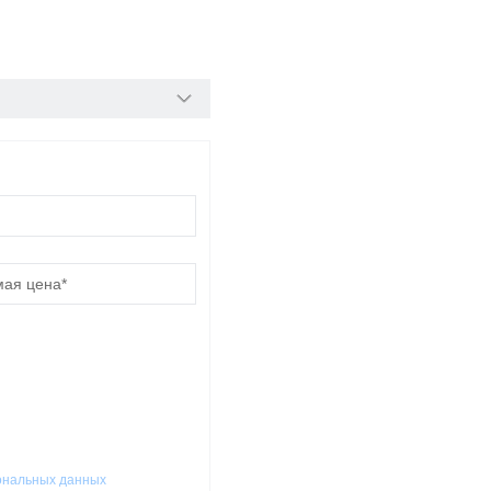
ональных данных